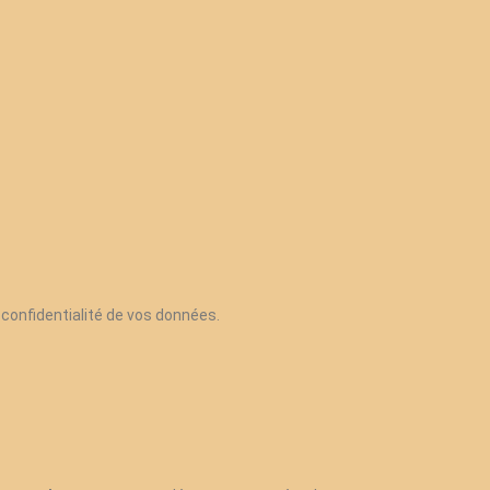
a confidentialité de vos données.