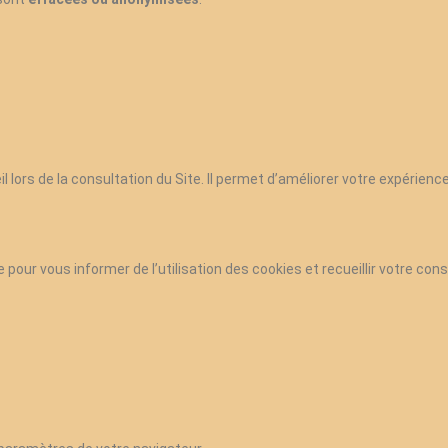
l lors de la consultation du Site. Il permet d’améliorer votre expérience
e pour vous informer de l’utilisation des cookies et recueillir votre c