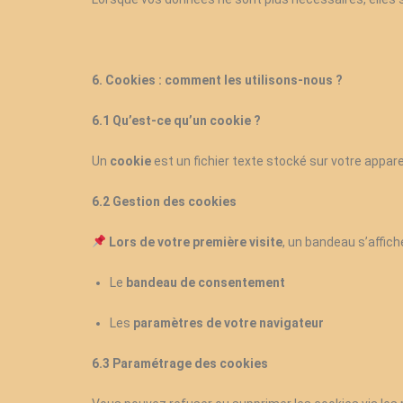
6. Cookies : comment les utilisons-nous ?
6.1 Qu’est-ce qu’un cookie ?
Un
cookie
est un fichier texte stocké sur votre apparei
6.2 Gestion des cookies
Lors de votre première visite
, un bandeau s’affich
Le
bandeau de consentement
Les
paramètres de votre navigateur
6.3 Paramétrage des cookies