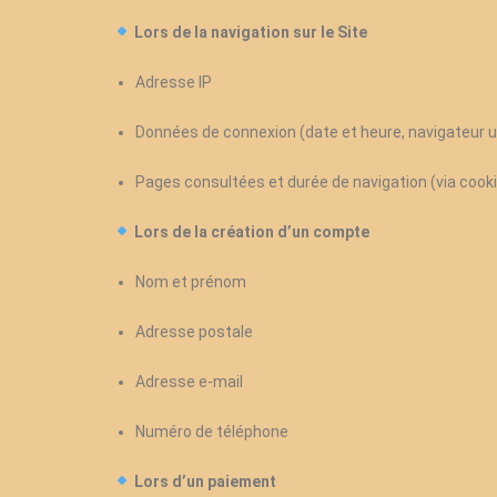
Lors de la navigation sur le Site
Adresse IP
Données de connexion (date et heure, navigateur ut
Pages consultées et durée de navigation (via cook
Lors de la création d’un compte
Nom et prénom
Adresse postale
Adresse e-mail
Numéro de téléphone
Lors d’un paiement