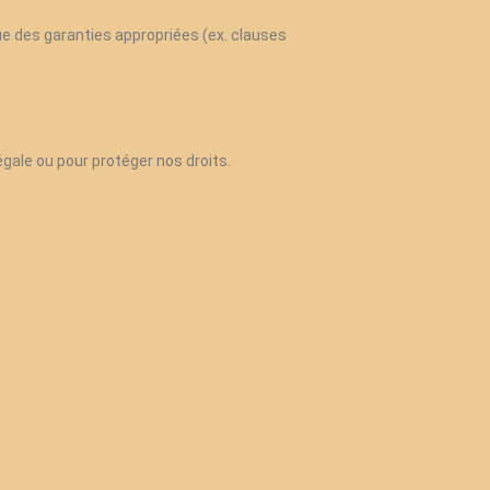
e des garanties appropriées (ex. clauses
égale ou pour protéger nos droits.