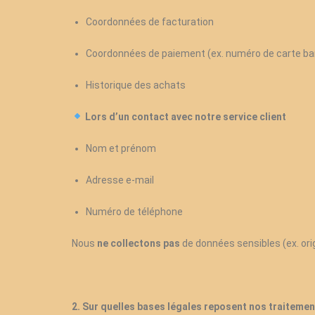
Coordonnées de facturation
Coordonnées de paiement (ex. numéro de carte ban
Historique des achats
Lors d’un contact avec notre service client
Nom et prénom
Adresse e-mail
Numéro de téléphone
Nous
ne collectons pas
de données sensibles (ex. orig
2. Sur quelles bases légales reposent nos traiteme