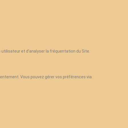
 utilisateur et d’analyser la fréquentation du Site.
onsentement. Vous pouvez gérer vos préférences via :