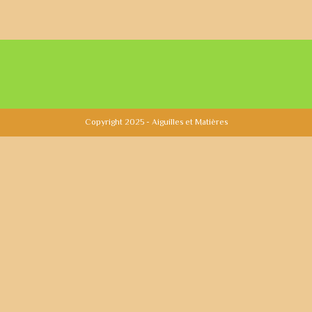
Copyright 2025 - Aiguilles et Matières